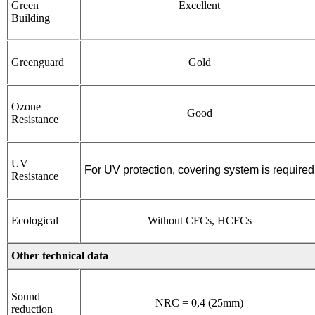
Green
Excellent
Building
Greenguard
Gold
Ozone
Good
Resistance
UV
For UV protection, covering system is required
Resistance
Ecological
Without CFCs, HCFCs
Other technical data
Sound
NRC = 0,4 (25mm)
reduction