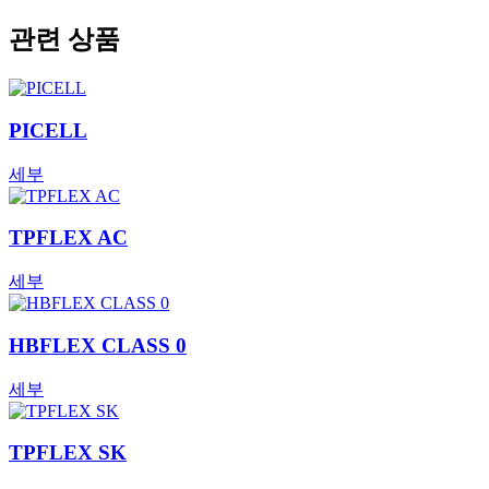
관련 상품
PICELL
세부
TPFLEX AC
세부
HBFLEX CLASS 0
세부
TPFLEX SK