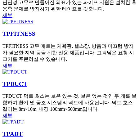
난연성 고무로 만들어진 외표가 있는 파이프 지원은 설치한 후
응축 문제를 방지하기 위한 테이프를 갖춥니다.
세부
TPFITNESS
TPFITNESS 고무 매트는 체육관, 헬스장, 방음과 미끄럼 방지
가 필요한 지역 등을 위한 전용 제품입니다. 고객님은 요청 시
크기를 주문하실 수 있습니다.
세부
TPDUCT
TPDUCT 덕트 호스는 보온 있는 것, 보온 없는 것인 두 개를 보
함하며 환기 및 공조 시스템의 덕트에 사용됩니다. 덕트 호스
길이는 8m~10m, 내경 100mm~500mm입니다.
세부
TPADT