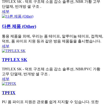
TPFLEX SK - 덕트 구조체 소음 감소 솔루션, NBR 가황 고무
단열재, 반개방 셀 구조 .
세부
다른 제품 (Other)
통용 제품을 외에, 우리는 폼 테이프, 알루미늄 테이프, 접착제,
덕트, 폼 파이프 지원 등과 같은 방음 제품들을 출시했습니다.
세부
TPFLEX SK
TPFLEX SK - 덕트 구조체 소음 감소 솔루션, NBR/PVC 가황
고무 단열재, 반개방 셀 구조 .
세부
TPFIX
PU 폼 파이프 지원은 관로를 쉽게 지지할 수 있습니다. 또한