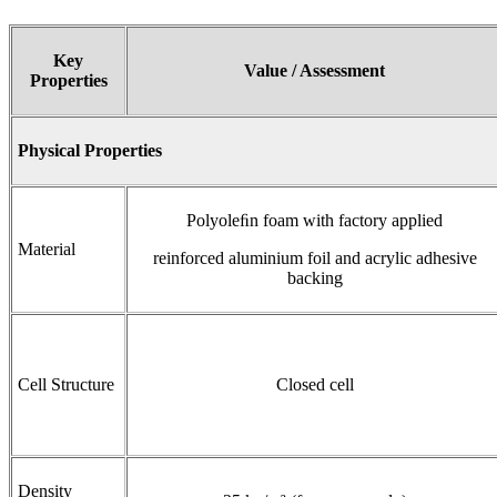
Key
Value / Assessment
Properties
Physical Properties
Polyoleﬁn foam with factory applied
Material
reinforced aluminium foil and acrylic adhesive
backing
Cell Structure
Closed cell
Density