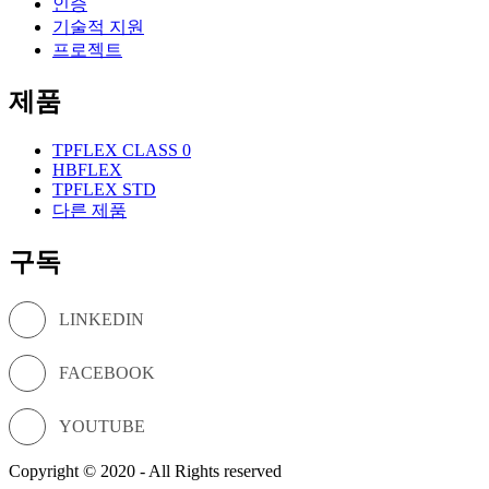
인증
기술적 지원
프로젝트
제품
TPFLEX CLASS 0
HBFLEX
TPFLEX STD
다른 제품
구독
LINKEDIN
FACEBOOK
YOUTUBE
Copyright © 2020 - All Rights reserved