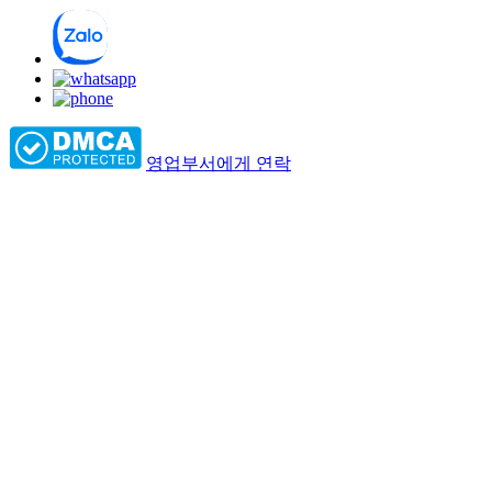
영업부서에게 연락