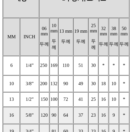
10
25
06
32
38
50
mm
mm
13 mm
19 mm
mm
mm
mm
mm
MM
INCH
두
두
두께
두께
두께
두께
두께
두께
께
께
6
1/4”
250
169
110
51
30
*
*
*
10
3/8”
200
132
90
49
30
18
10
*
13
1/2”
150
100
72
41
25
16
10
*
16
5/8”
120
90
64
37
23
16
9
*
19
3/4”
81
60
33
23
16
9
*