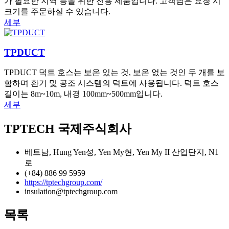
가 필요한 지역 등을 위한 전용 제품입니다. 고객님은 요청 시
크기를 주문하실 수 있습니다.
세부
TPDUCT
TPDUCT 덕트 호스는 보온 있는 것, 보온 없는 것인 두 개를 보
함하며 환기 및 공조 시스템의 덕트에 사용됩니다. 덕트 호스
길이는 8m~10m, 내경 100mm~500mm입니다.
세부
TPTECH 국제주식회사
베트남, Hung Yen성, Yen My현, Yen My II 산업단지, N1
로
(+84) 886 99 5959
https://tptechgroup.com/
insulation@tptechgroup.com
목록