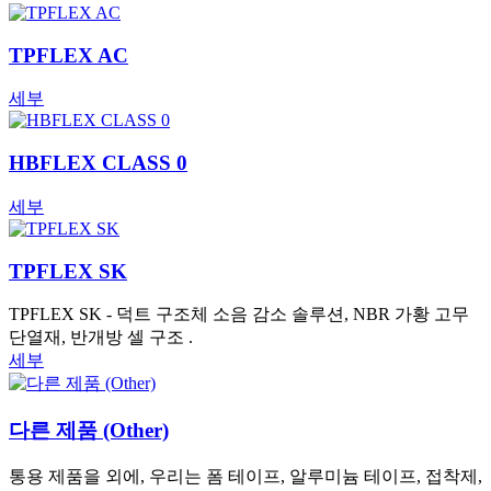
TPFLEX AC
세부
HBFLEX CLASS 0
세부
TPFLEX SK
TPFLEX SK - 덕트 구조체 소음 감소 솔루션, NBR 가황 고무
단열재, 반개방 셀 구조 .
세부
다른 제품 (Other)
통용 제품을 외에, 우리는 폼 테이프, 알루미늄 테이프, 접착제,