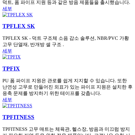
덕트, 폼 파이프 지원 등과 같은 방음 제품들을 출시했습니다.
세부
TPFLEX SK
TPFLEX SK - 덕트 구조체 소음 감소 솔루션, NBR/PVC 가황
고무 단열재, 반개방 셀 구조 .
세부
TPFIX
PU 폼 파이프 지원은 관로를 쉽게 지지할 수 있습니다. 또한
난연성 고무로 만들어진 외표가 있는 파이프 지원은 설치한 후
응축 문제를 방지하기 위한 테이프를 갖춥니다.
세부
TPFITNESS
TPFITNESS 고무 매트는 체육관, 헬스장, 방음과 미끄럼 방지