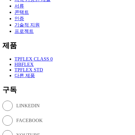
서류
콘택트
인증
기술적 지원
프로젝트
제품
TPFLEX CLASS 0
HBFLEX
TPFLEX STD
다른 제품
구독
LINKEDIN
FACEBOOK