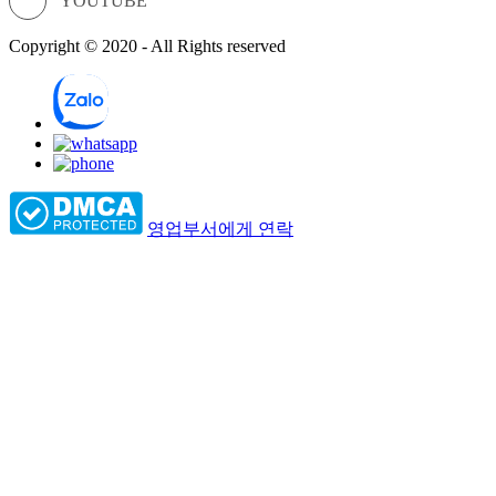
YOUTUBE
Copyright © 2020 - All Rights reserved
영업부서에게 연락