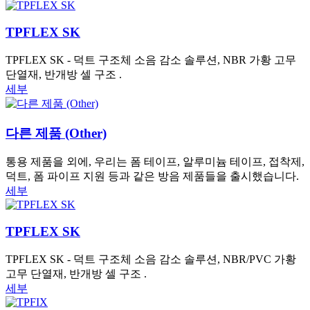
TPFLEX SK
TPFLEX SK - 덕트 구조체 소음 감소 솔루션, NBR 가황 고무
단열재, 반개방 셀 구조 .
세부
다른 제품 (Other)
통용 제품을 외에, 우리는 폼 테이프, 알루미늄 테이프, 접착제,
덕트, 폼 파이프 지원 등과 같은 방음 제품들을 출시했습니다.
세부
TPFLEX SK
TPFLEX SK - 덕트 구조체 소음 감소 솔루션, NBR/PVC 가황
고무 단열재, 반개방 셀 구조 .
세부