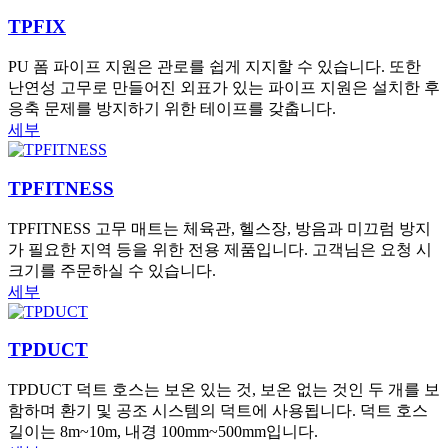
TPFIX
PU 폼 파이프 지원은 관로를 쉽게 지지할 수 있습니다. 또한
난연성 고무로 만들어진 외표가 있는 파이프 지원은 설치한 후
응축 문제를 방지하기 위한 테이프를 갖춥니다.
세부
TPFITNESS
TPFITNESS 고무 매트는 체육관, 헬스장, 방음과 미끄럼 방지
가 필요한 지역 등을 위한 전용 제품입니다. 고객님은 요청 시
크기를 주문하실 수 있습니다.
세부
TPDUCT
TPDUCT 덕트 호스는 보온 있는 것, 보온 없는 것인 두 개를 보
함하며 환기 및 공조 시스템의 덕트에 사용됩니다. 덕트 호스
길이는 8m~10m, 내경 100mm~500mm입니다.