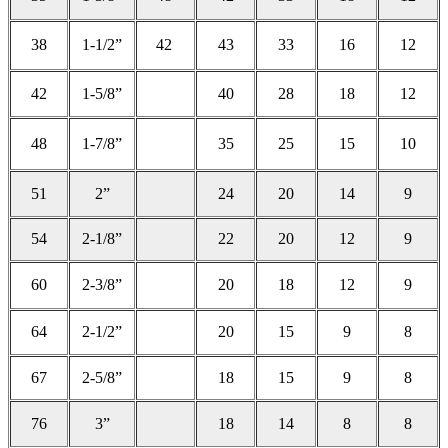
38
1-1/2”
42
43
33
16
12
42
1-5/8”
40
28
18
12
48
1-7/8”
35
25
15
10
51
2”
24
20
14
9
54
2-1/8”
22
20
12
9
60
2-3/8”
20
18
12
9
64
2-1/2”
20
15
9
8
67
2-5/8”
18
15
9
8
76
3”
18
14
8
8