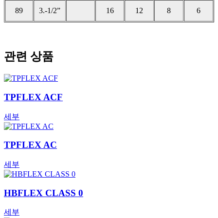
89
3.-1/2”
16
12
8
6
관련 상품
TPFLEX ACF
세부
TPFLEX AC
세부
HBFLEX CLASS 0
세부