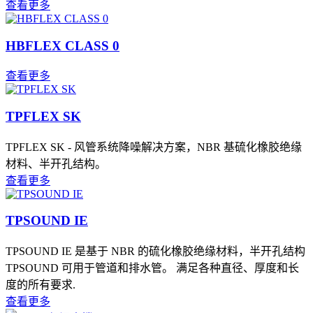
查看更多
HBFLEX CLASS 0
查看更多
TPFLEX SK
TPFLEX SK - 风管系统降噪解决方案，NBR 基硫化橡胶绝缘
材料、半开孔结构。
查看更多
TPSOUND IE
TPSOUND IE 是基于 NBR 的硫化橡胶绝缘材料，半开孔结构
TPSOUND 可用于管道和排水管。 满足各种直径、厚度和长
度的所有要求.
查看更多