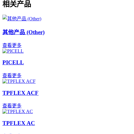
相关产品
其他产品 (Other)
查看更多
PICELL
查看更多
TPFLEX ACF
查看更多
TPFLEX AC