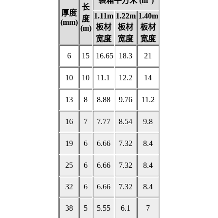
装箱平方米 (m
)
长
厚度
1.11m
1.22m
1.40m
度
(mm)
板材
板材
板材
(m)
宽度
宽度
宽度
6
15
16.65
18.3
21
10
10
11.1
12.2
14
13
8
8.88
9.76
11.2
16
7
7.77
8.54
9.8
19
6
6.66
7.32
8.4
25
6
6.66
7.32
8.4
32
6
6.66
7.32
8.4
38
5
5.55
6.1
7