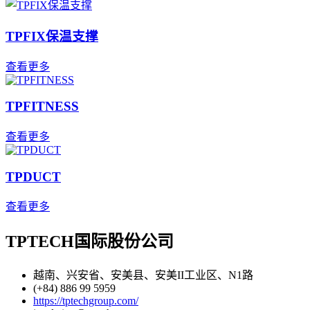
TPFIX保温支撑
查看更多
TPFITNESS
查看更多
TPDUCT
查看更多
TPTECH国际股份公司
越南、兴安省、安美县、安美II工业区、N1路
(+84) 886 99 5959
https://tptechgroup.com/