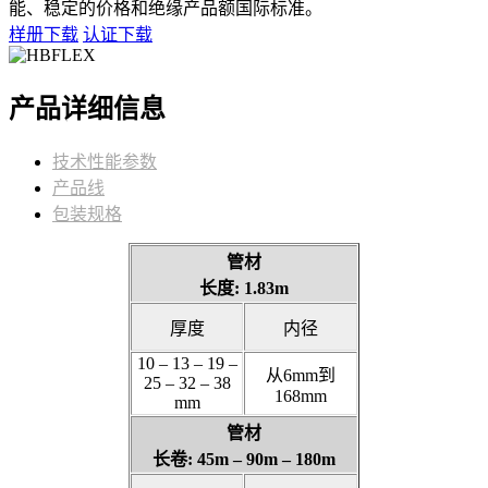
能、稳定的价格和绝缘产品额国际标准。
样册下载
认证下载
产品详细信息
技术性能参数
产品线
包装规格
管材
长度: 1.83m
厚度
内径
10 – 13 – 19 –
从6mm到
25 – 32 – 38
168mm
mm
管材
长卷: 45m – 90m – 180m