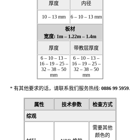
厚度
内径
10 – 13 mm
6 – 10 – 13 mm
板材
宽度: 1m – 1.22m – 1.4m
厚度
带教层厚度
6 – 10 – 13 –
6 – 10 – 13 –
16 – 19 – 25 –
16 – 19 – 25 –
32 – 38 – 50
32 – 38 – 50
mm
mm
* 有其他要求的话，请联系我们服务热线:
0886 99 5959
.
属性
技术参数
检查方式
综观
需要其他
颜色的