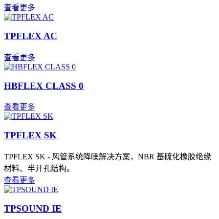
查看更多
TPFLEX AC
查看更多
HBFLEX CLASS 0
查看更多
TPFLEX SK
TPFLEX SK - 风管系统降噪解决方案，NBR 基硫化橡胶绝缘
材料、半开孔结构。
查看更多
TPSOUND IE