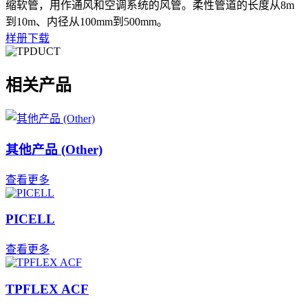
缩软管，用作通风和空调系统的风管。柔性管道的长度从8m
到10m、内径从100mm到500mm。
样册下载
相关产品
其他产品 (Other)
查看更多
PICELL
查看更多
TPFLEX ACF