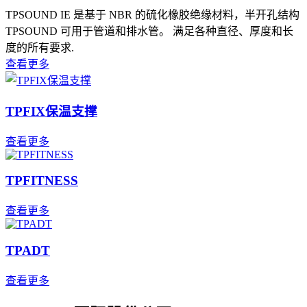
TPSOUND IE 是基于 NBR 的硫化橡胶绝缘材料，半开孔结构
TPSOUND 可用于管道和排水管。 满足各种直径、厚度和长
度的所有要求.
查看更多
TPFIX保温支撑
查看更多
TPFITNESS
查看更多
TPADT
查看更多