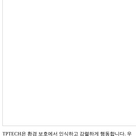
TPTECH은 환경 보호에서 인식하고 강렬하게 행동합니다. 우