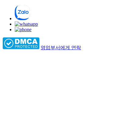
영업부서에게 연락