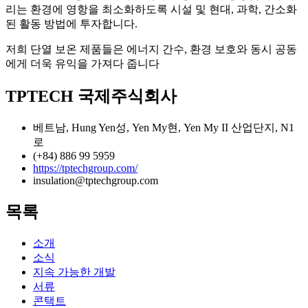
리는 환경에 영항을 최소화하도록 시설 및 현대, 과학, 간소화
된 활동 방법에 투자합니다.
저희 단열 보온 제품들은 에너지 간수, 환경 보호와 동시 공동
에게 더욱 유익을 가져다 줍니다
TPTECH 국제주식회사
베트남, Hung Yen성, Yen My현, Yen My II 산업단지, N1
로
(+84) 886 99 5959
https://tptechgroup.com/
insulation@tptechgroup.com
목록
소개
소식
지속 가능한 개발
서류
콘택트