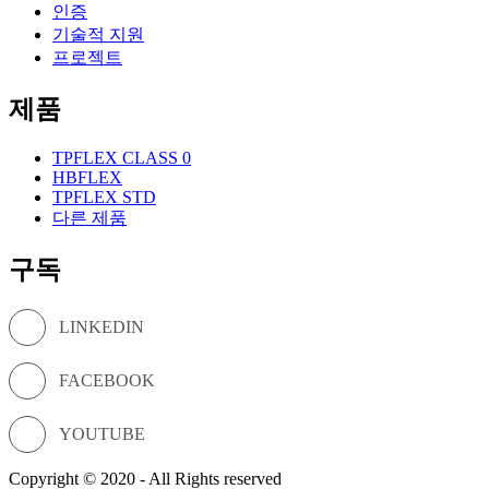
인증
기술적 지원
프로젝트
제품
TPFLEX CLASS 0
HBFLEX
TPFLEX STD
다른 제품
구독
LINKEDIN
FACEBOOK
YOUTUBE
Copyright © 2020 - All Rights reserved