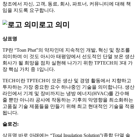
창조에서 자신, 고객, 동료, 회사, 파트너, 커뮤니티에 대해 책
임을 지도록 요구합니다.
로고 의미
상표명
TP란 “Toan Phat”의 약자인데 지속적인 개발, 혁신 및 창조를
의미하며 이 것도 아시아 태평양에서 선도적인 단열 보온 생산
회사가 될 희망을 점차 실현해 나가기 위한 TPTECH의 3대 가
장 핵심 가치 중 1입니다.
TECH이란 TPTECH이 모든 생산 및 경영 활동에서 지향하고
투자하는 가장 중요한 요수 하나중인 기술을 의미합니다. 생산
라인에서 기계 및 장비까지는 냉방 에너지(HVAC)를 간수해
줄 뿐만 아니라 공사에 작동하는 기후의 악영향을 최소화하는
고품질 기술 제품들을 만들기 위해 최고 현대적인 기술을 적용
됩니다.
슬로건:
상표명 바로 아래에는 “Total Insulation Solution”(종합 단열 솔