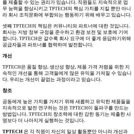
를 제출할 수 있는 권리가 있습니다. 직원들도 지속적으로 업
무 능력을 향상시키고 TPTECH의 핵심 가치를 지킬 뿐만 아니
라 회사 조직문화에 부합되는 행동하기 위해 배우고 있습니다.
셋째 TPTECH의 책임은 커뮤니티와 파트너에 대한 것입니다.
회사는 지방 정부 규정을 준수하고 환경 보전 및 보호에 기여
합니다. TPTECH은 갈수록 회사 요구에 더 좋게 응답하기위해
공급자들과 파트너를 협력하며 발전합니다.
개선
TPTECH은 품질 향상, 생산성 향상, 제품 가격 저렴을 위한 지
속적인 개선을 통해 고객들에게 많은 유익을 가져질 수 있습니
다. 우리는 개선이 끝없는 과정이라고 믿습니다.
창조
공동에게 높은 가치를 가지기 위해 새롭하고 유익한 제품들을
지속적으로 발전 연구하는 것은 TPTECH이 돌파구를 만드는
방법입니다. TPTECH의 창조력에 대한 강한 동기는 제출한 사
명보다 더 나아지게 실행하는 것입니다.
TPTECH
은 각 직원이 자신의 일상 활동뿐만 아니라 개선과