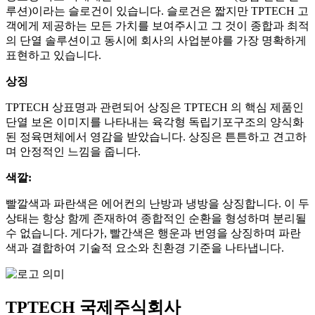
루션)이라는 슬로건이 있습니다. 슬로건은 짧지만 TPTECH 고
객에게 제공하는 모든 가치를 보여주시고 그 것이 종합과 최적
의 단열 솔루션이고 동시에 회사의 사업분야를 가장 명확하게
표현하고 있습니다.
상징
TPTECH 상표명과 관련되어 상징은 TPTECH 의 핵심 제품인
단열 보온 이미지를 나타내는 육각형 독립기포구조의 양식화
된 정육면체에서 영감을 받았습니다. 상징은 튼튼하고 견고하
며 안정적인 느낌을 줍니다.
색깔:
빨깔색과 파란색은 에어컨의 난방과 냉방을 상징합니다. 이 두
상태는 항상 함께 존재하여 종합적인 순환을 형성하며 분리될
수 없습니다. 게다가, 빨간색은 행운과 번영을 상징하며 파란
색과 결합하여 기술적 요소와 친환경 기준을 나타냅니다.
TPTECH 국제주식회사