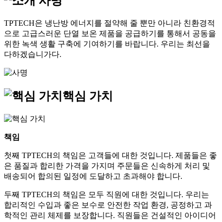
사명
TPTECH은 냉난방 에너지를 절약해 줄 뿐만 아니라 친환경적
으로 고급스러운 단열 보온 제품을 공급하기를 통해서 공동을
위한 녹색 생활 구축에 기여하기를 바랍니다. 우리는 최선을
다하겠습니가다.
핵심 가치
책임
첫째 TPTECH의 책임은 고객들에 대한 것입니다. 제품들은 좋
은 품질과 합리한 가격을 가지며 주문들은 신속하게 처리 및
배송되어 합의된 일정에 도달하고 초과해야 합니다.
두째 TPTECH의 책임은 모두 직원에 대한 것입니다. 우리는
합리적인 수입과 좋은 보수로 안전한 작업 환경, 공정하고 과
학적인 관리 체제를 보장합니다. 직원들은 건설적인 아이디어