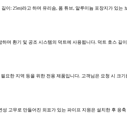
m, 길이: 25m)라고 하며 유리솜, 폼 튜브, 알루미늄 포장지가 
함하며 환기 및 공조 시스템의 덕트에 사용됩니다. 덕트 호스 길이는 8
지가 필요한 지역 등을 위한 전용 제품입니다. 고객님은 요청 시 크
난연성 고무로 만들어진 외표가 있는 파이프 지원은 설치한 후 응