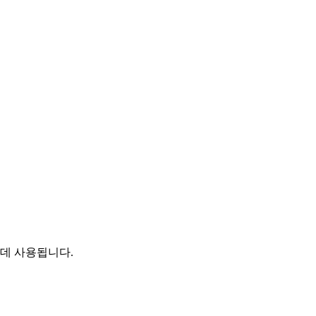
데 사용됩니다.