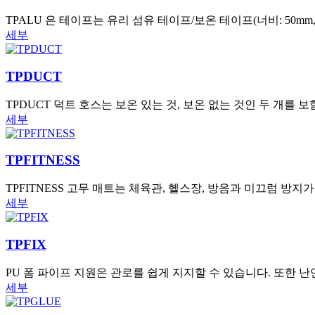
TPALU 은 테이프는 유리 섬유 테이프/보온 테이프(너비: 50m
세부
TPDUCT
TPDUCT 덕트 호스는 보온 있는 것, 보온 없는 것인 두 개를 보
세부
TPFITNESS
TPFITNESS 고무 매트는 체육관, 헬스장, 방음과 미끄럼 방
세부
TPFIX
PU 폼 파이프 지원은 관로를 쉽게 지지할 수 있습니다. 또한 
세부