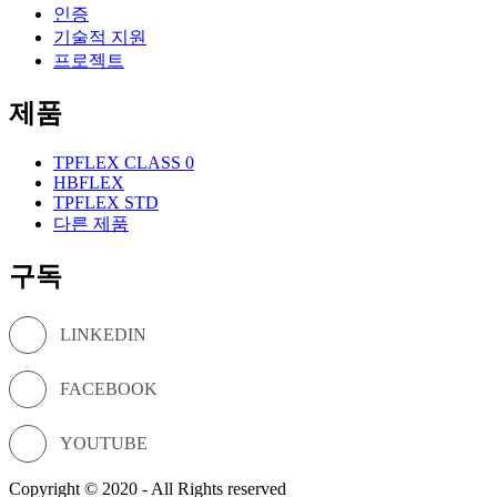
인증
기술적 지원
프로젝트
제품
TPFLEX CLASS 0
HBFLEX
TPFLEX STD
다른 제품
구독
LINKEDIN
FACEBOOK
YOUTUBE
Copyright © 2020 - All Rights reserved