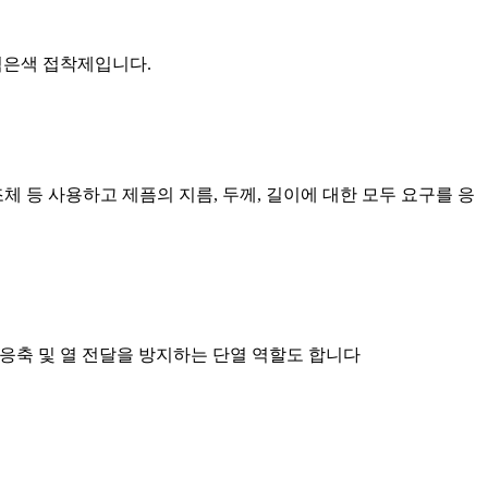
 검은색 접착제입니다.
조체 등 사용하고 제픔의 지름, 두께, 길이에 대한 모두 요구를 응
 응축 및 열 전달을 방지하는 단열 역할도 합니다