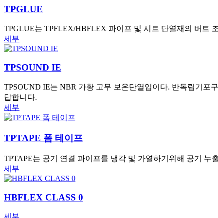
TPGLUE
TPGLUE는 TPFLEX/HBFLEX 파이프 및 시트 단열재의
세부
TPSOUND IE
TPSOUND IE는 NBR 가황 고무 보온단열입이다. 반독립기포구
답합니다.
세부
TPTAPE 폼 테이프
TPTAPE는 공기 연결 파이프를 냉각 및 가열하기위해 공기 누
세부
HBFLEX CLASS 0
세부