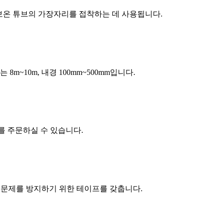
있는 보온 튜브의 가장자리를 접착하는 데 사용됩니다.
m~10m, 내경 100mm~500mm입니다.
기를 주문하실 수 있습니다.
축 문제를 방지하기 위한 테이프를 갖춥니다.