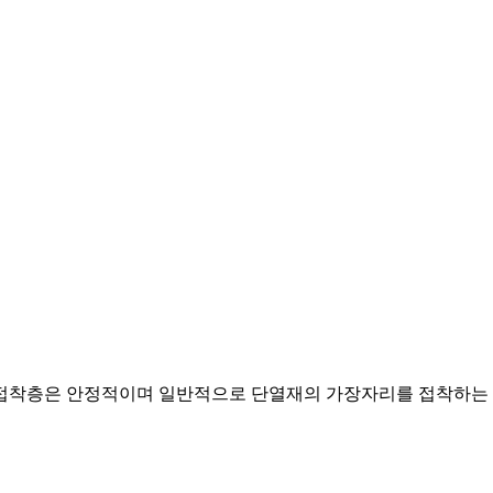
. 접착층은 안정적이며 일반적으로 단열재의 가장자리를 접착하는 